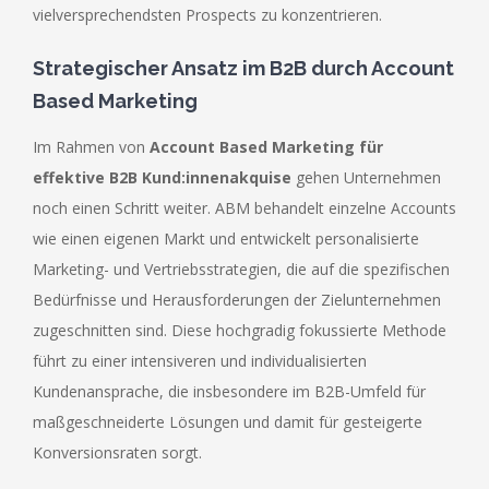
vielversprechendsten Prospects zu konzentrieren.
Strategischer Ansatz im B2B durch Account
Based Marketing
Im Rahmen von
Account Based Marketing für
effektive B2B Kund:innenakquise
gehen Unternehmen
noch einen Schritt weiter. ABM behandelt einzelne Accounts
wie einen eigenen Markt und entwickelt personalisierte
Marketing- und Vertriebsstrategien, die auf die spezifischen
Bedürfnisse und Herausforderungen der Zielunternehmen
zugeschnitten sind. Diese hochgradig fokussierte Methode
führt zu einer intensiveren und individualisierten
Kundenansprache, die insbesondere im B2B-Umfeld für
maßgeschneiderte Lösungen und damit für gesteigerte
Konversionsraten sorgt.