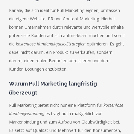
Kanäle, die sich ideal für Pull Marketing eignen, umfassen
die eigene Website, PR und Content Marketing. Hierbei
können Unternehmen durch relevante und wertvolle Inhalte
potenzielle Kunden auf sich aufmerksam machen und somit
die
kostenlose Kundenakquise-Strategien
optimieren. Es geht
dabei nicht darum, ein Produkt zu verkaufen, sondern
darum, einen realen Bedarf zu adressieren und dem
Kunden Lösungen anzubieten.
Warum Pull Marketing langfristig
überzeugt
Pull Marketing bietet nicht nur eine Plattform für
kostenlose
Kundengewinnung
, es trägt auch maßgeblich zur
Markenbindung und zum Aufbau von Glaubwürdigkeit bei.
Es setzt auf Qualität und Mehrwert für den Konsumenten,