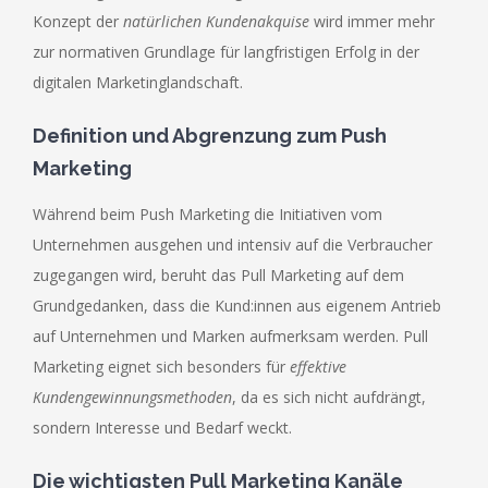
Konzept der
natürlichen Kundenakquise
wird immer mehr
zur normativen Grundlage für langfristigen Erfolg in der
digitalen Marketinglandschaft.
Definition und Abgrenzung zum Push
Marketing
Während beim Push Marketing die Initiativen vom
Unternehmen ausgehen und intensiv auf die Verbraucher
zugegangen wird, beruht das Pull Marketing auf dem
Grundgedanken, dass die Kund:innen aus eigenem Antrieb
auf Unternehmen und Marken aufmerksam werden. Pull
Marketing eignet sich besonders für
effektive
Kundengewinnungsmethoden
, da es sich nicht aufdrängt,
sondern Interesse und Bedarf weckt.
Die wichtigsten Pull Marketing Kanäle