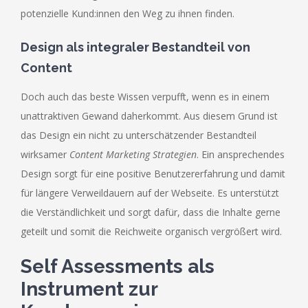
potenzielle Kund:innen den Weg zu ihnen finden.
Design als integraler Bestandteil von
Content
Doch auch das beste Wissen verpufft, wenn es in einem
unattraktiven Gewand daherkommt. Aus diesem Grund ist
das Design ein nicht zu unterschätzender Bestandteil
wirksamer
Content Marketing Strategien
. Ein ansprechendes
Design sorgt für eine positive Benutzererfahrung und damit
für längere Verweildauern auf der Webseite. Es unterstützt
die Verständlichkeit und sorgt dafür, dass die Inhalte gerne
geteilt und somit die Reichweite organisch vergrößert wird.
Self Assessments als
Instrument zur