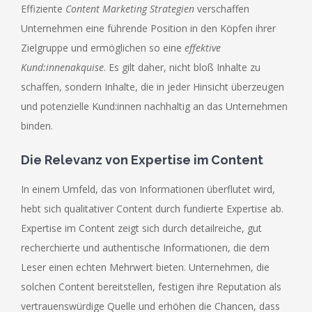
Effiziente
Content Marketing Strategien
verschaffen
Unternehmen eine führende Position in den Köpfen ihrer
Zielgruppe und ermöglichen so eine
effektive
Kund:innenakquise
. Es gilt daher, nicht bloß Inhalte zu
schaffen, sondern Inhalte, die in jeder Hinsicht überzeugen
und potenzielle Kund:innen nachhaltig an das Unternehmen
binden.
Die Relevanz von Expertise im Content
In einem Umfeld, das von Informationen überflutet wird,
hebt sich qualitativer Content durch fundierte Expertise ab.
Expertise im Content zeigt sich durch detailreiche, gut
recherchierte und authentische Informationen, die dem
Leser einen echten Mehrwert bieten. Unternehmen, die
solchen Content bereitstellen, festigen ihre Reputation als
vertrauenswürdige Quelle und erhöhen die Chancen, dass