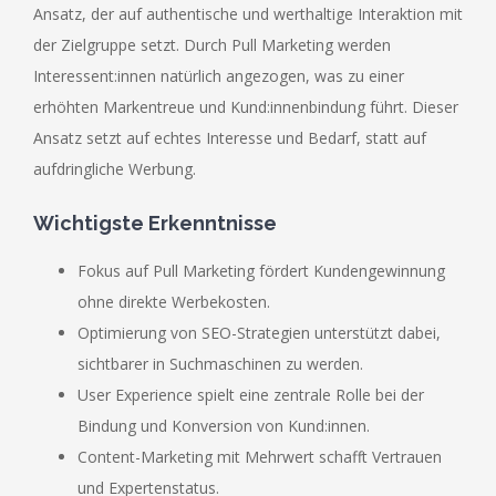
Ansatz, der auf authentische und werthaltige Interaktion mit
der Zielgruppe setzt. Durch Pull Marketing werden
Interessent:innen natürlich angezogen, was zu einer
erhöhten Markentreue und Kund:innenbindung führt. Dieser
Ansatz setzt auf echtes Interesse und Bedarf, statt auf
aufdringliche Werbung.
Wichtigste Erkenntnisse
Fokus auf Pull Marketing fördert Kundengewinnung
ohne direkte Werbekosten.
Optimierung von SEO-Strategien unterstützt dabei,
sichtbarer in Suchmaschinen zu werden.
User Experience spielt eine zentrale Rolle bei der
Bindung und Konversion von Kund:innen.
Content-Marketing mit Mehrwert schafft Vertrauen
und Expertenstatus.