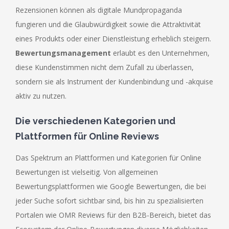
Rezensionen können als digitale Mundpropaganda
fungieren und die Glaubwürdigkeit sowie die Attraktivität
eines Produkts oder einer Dienstleistung erheblich steigern.
Bewertungsmanagement
erlaubt es den Unternehmen,
diese Kundenstimmen nicht dem Zufall zu überlassen,
sondern sie als Instrument der Kundenbindung und -akquise
aktiv zu nutzen.
Die verschiedenen Kategorien und
Plattformen für Online Reviews
Das Spektrum an Plattformen und Kategorien für Online
Bewertungen ist vielseitig. Von allgemeinen
Bewertungsplattformen wie Google Bewertungen, die bei
jeder Suche sofort sichtbar sind, bis hin zu spezialisierten
Portalen wie OMR Reviews für den B2B-Bereich, bietet das