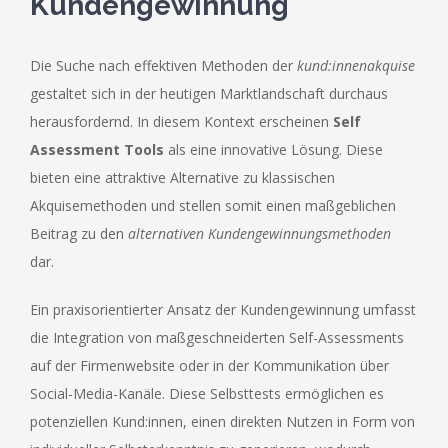
Kundengewinnung
Die Suche nach effektiven Methoden der
kund:innenakquise
gestaltet sich in der heutigen Marktlandschaft durchaus
herausfordernd. In diesem Kontext erscheinen
Self
Assessment Tools
als eine innovative Lösung. Diese
bieten eine attraktive Alternative zu klassischen
Akquisemethoden und stellen somit einen maßgeblichen
Beitrag zu den
alternativen Kundengewinnungsmethoden
dar.
Ein praxisorientierter Ansatz der Kundengewinnung umfasst
die Integration von maßgeschneiderten Self-Assessments
auf der Firmenwebsite oder in der Kommunikation über
Social-Media-Kanäle. Diese Selbsttests ermöglichen es
potenziellen Kund:innen, einen direkten Nutzen in Form von