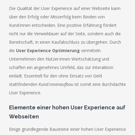
Die Qualität der User Experience auf einer Webseite kann
über den Erfolg oder Misserfolg beim Binden von
Kund:innen entscheiden. Eine positive Erfahrung fördert
nicht nur die Verweildauer auf der Seite, sondern auch die
Bereitschaft, in einen Kaufabschluss zu übergehen. Durch
die
User Experience Optimierung
vermitteln
Unternehmen den Nutzer:innen Wertschätzung und
schaffen ein angenehmes Umfeld, das zur Interaktion
einlädt. Essentiell für den ohne Einsatz von Geld
stattfindenden
Kund:innenaufbau
ist somit eine durchdachte
User Experience.
Elemente einer hohen User Experience auf
Webseiten
Einige grundlegende Bausteine einer hohen User Experience