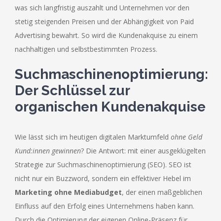
was sich langfristig auszahlt und Unternehmen vor den
stetig steigenden Preisen und der Abhängigkeit von Paid
Advertising bewahrt. So wird die Kundenakquise zu einem
nachhaltigen und selbstbestimmten Prozess.
Suchmaschinenoptimierung:
Der Schlüssel zur
organischen Kundenakquise
Wie lässt sich im heutigen digitalen Marktumfeld
ohne Geld
Kund:innen gewinnen
? Die Antwort: mit einer ausgeklügelten
Strategie zur Suchmaschinenoptimierung (SEO). SEO ist
nicht nur ein Buzzword, sondern ein effektiver Hebel im
Marketing ohne Mediabudget
, der einen maßgeblichen
Einfluss auf den Erfolg eines Unternehmens haben kann.
Durch die Optimierung der eigenen Online-Präsenz für