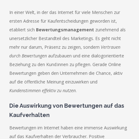
In einer Welt, in der das Internet für viele Menschen zur
ersten Adresse für Kaufentscheidungen geworden ist,
etabliert sich
Bewertungsmanagement
zunehmend als
unersetzlicher Bestandteil des Marketings. Es geht nicht
mehr nur darum, Präsenz zu zeigen, sondern
Vertrauen
durch Bewertungen
aufzubauen und eine dialogorientierte
Beziehung zu den Kund:innen zu pflegen. Gerade Online
Bewertungen geben den Unternehmen die Chance, aktiv
auf die öffentliche Meinung einzuwirken und
Kundenstimmen effektiv zu nutzen
.
Die Auswirkung von Bewertungen auf das
Kaufverhalten
Bewertungen im Internet haben eine immense Auswirkung
auf das Kaufverhalten der Verbraucher. Positive