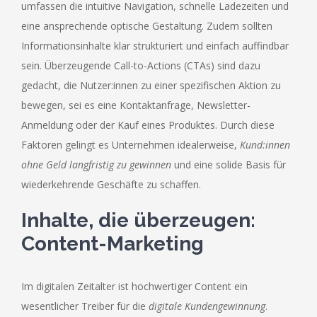
umfassen die intuitive Navigation, schnelle Ladezeiten und
eine ansprechende optische Gestaltung. Zudem sollten
Informationsinhalte klar strukturiert und einfach auffindbar
sein. Überzeugende Call-to-Actions (CTAs) sind dazu
gedacht, die Nutzer:innen zu einer spezifischen Aktion zu
bewegen, sei es eine Kontaktanfrage, Newsletter-
Anmeldung oder der Kauf eines Produktes. Durch diese
Faktoren gelingt es Unternehmen idealerweise,
Kund:innen
ohne Geld langfristig zu gewinnen
und eine solide Basis für
wiederkehrende Geschäfte zu schaffen.
Inhalte, die überzeugen:
Content-Marketing
Im digitalen Zeitalter ist hochwertiger Content ein
wesentlicher Treiber für die
digitale Kundengewinnung
.