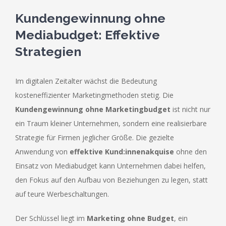
Kundengewinnung ohne
Mediabudget: Effektive
Strategien
Im digitalen Zeitalter wächst die Bedeutung
kosteneffizienter Marketingmethoden stetig. Die
Kundengewinnung ohne Marketingbudget
ist nicht nur
ein Traum kleiner Unternehmen, sondern eine realisierbare
Strategie für Firmen jeglicher Größe. Die gezielte
Anwendung von
effektive Kund:innenakquise
ohne den
Einsatz von Mediabudget kann Unternehmen dabei helfen,
den Fokus auf den Aufbau von Beziehungen zu legen, statt
auf teure Werbeschaltungen.
Der Schlüssel liegt im
Marketing ohne Budget
, ein