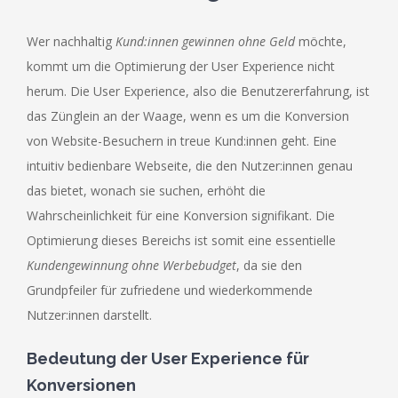
Wer nachhaltig
Kund:innen gewinnen ohne Geld
möchte,
kommt um die Optimierung der User Experience nicht
herum. Die User Experience, also die Benutzererfahrung, ist
das Zünglein an der Waage, wenn es um die Konversion
von Website-Besuchern in treue Kund:innen geht. Eine
intuitiv bedienbare Webseite, die den Nutzer:innen genau
das bietet, wonach sie suchen, erhöht die
Wahrscheinlichkeit für eine Konversion signifikant. Die
Optimierung dieses Bereichs ist somit eine essentielle
Kundengewinnung ohne Werbebudget
, da sie den
Grundpfeiler für zufriedene und wiederkommende
Nutzer:innen darstellt.
Bedeutung der User Experience für
Konversionen