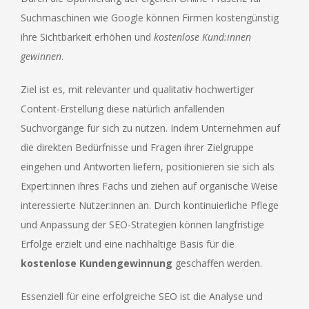
Suchmaschinen wie Google können Firmen kostengünstig
ihre Sichtbarkeit erhöhen und
kostenlose Kund:innen
gewinnen
.
Ziel ist es, mit relevanter und qualitativ hochwertiger
Content-Erstellung diese natürlich anfallenden
Suchvorgänge für sich zu nutzen. Indem Unternehmen auf
die direkten Bedürfnisse und Fragen ihrer Zielgruppe
eingehen und Antworten liefern, positionieren sie sich als
Expert:innen ihres Fachs und ziehen auf organische Weise
interessierte Nutzer:innen an. Durch kontinuierliche Pflege
und Anpassung der SEO-Strategien können langfristige
Erfolge erzielt und eine nachhaltige Basis für die
kostenlose Kundengewinnung
geschaffen werden.
Essenziell für eine erfolgreiche SEO ist die Analyse und