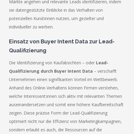
Märkte angehen und relevante Leads identifizieren, indem
sie datengestützte Einblicke in das Verhalten von
potenziellen Kund:innen nutzen, um gezielter und
individueller zu werben.
Einsatz von Buyer Intent Data zur Lead-
Qualifizierung
Die Identifizierung von Kaufabsichten – oder
Lead-
Qualifizierung durch Buyer Intent Data
– verschafft
Unternehmen einen signifikanten Vorteil im Wettbewerb.
Anhand des Online-Verhaltens können Firmen verstehen,
welche Interessent:innen sich aktiv mit relevanten Themen
auseinandersetzen und somit eine höhere Kaufbereitschaft
zeigen. Diese präzise Form der Lead-Qualifizierung
optimiert nicht nur die Effizienz von Marketingkampagnen,
sondern erlaubt es auch, die Ressourcen auf die