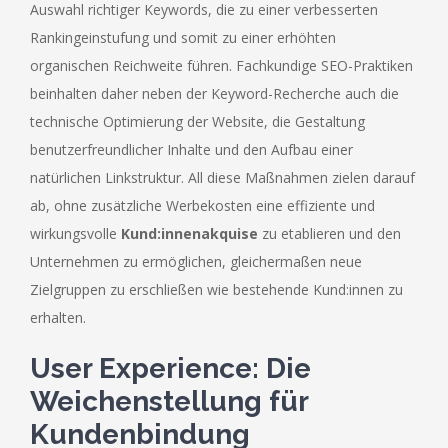
Auswahl richtiger Keywords, die zu einer verbesserten
Rankingeinstufung und somit zu einer erhöhten
organischen Reichweite führen. Fachkundige SEO-Praktiken
beinhalten daher neben der Keyword-Recherche auch die
technische Optimierung der Website, die Gestaltung
benutzerfreundlicher Inhalte und den Aufbau einer
natürlichen Linkstruktur. All diese Maßnahmen zielen darauf
ab, ohne zusätzliche Werbekosten eine effiziente und
wirkungsvolle
Kund:innenakquise
zu etablieren und den
Unternehmen zu ermöglichen, gleichermaßen neue
Zielgruppen zu erschließen wie bestehende Kund:innen zu
erhalten.
User Experience: Die
Weichenstellung für
Kundenbindung