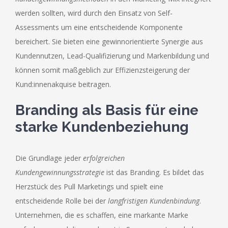
werden sollten, wird durch den Einsatz von Self-
Assessments um eine entscheidende Komponente
bereichert. Sie bieten eine gewinnorientierte Synergie aus
Kundennutzen, Lead-Qualifizierung und Markenbildung und
können somit maßgeblich zur Effizienzsteigerung der
Kund:innenakquise beitragen.
Branding als Basis für eine
starke Kundenbeziehung
Die Grundlage jeder
erfolgreichen
Kundengewinnungsstrategie
ist das Branding. Es bildet das
Herzstück des Pull Marketings und spielt eine
entscheidende Rolle bei der
langfristigen Kundenbindung
.
Unternehmen, die es schaffen, eine markante Marke