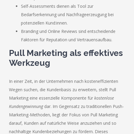
Self-Assessments dienen als Tool zur
Bedarfserkennung und Nachfrageerzeugung bei
potenziellen Kund:innen.
Branding und Online Reviews sind entscheidende
Faktoren für Reputation und Vertrauensaufbau.
Pull Marketing als effektives
Werkzeug
In einer Zeit, in der Unternehmen nach kosteneffizienten
Wegen suchen, die Kundenbasis zu erweitern, stellt Pull
Marketing eine essenzielle Komponente für
kostenlose
Kundengewinnung
dar. Im Gegensatz zu traditionellen Push-
Marketing-Methoden, liegt der Fokus von Pull Marketing
darauf, Kunden auf natürliche Weise anzuziehen und so
nachhaltige Kundenbeziehungen zu fördern. Dieses