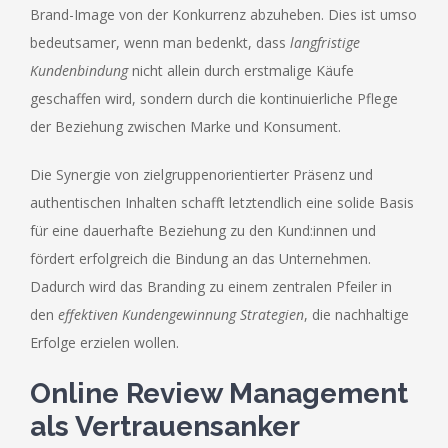
Brand-Image von der Konkurrenz abzuheben. Dies ist umso
bedeutsamer, wenn man bedenkt, dass
langfristige
Kundenbindung
nicht allein durch erstmalige Käufe
geschaffen wird, sondern durch die kontinuierliche Pflege
der Beziehung zwischen Marke und Konsument.
Die Synergie von zielgruppenorientierter Präsenz und
authentischen Inhalten schafft letztendlich eine solide Basis
für eine dauerhafte Beziehung zu den Kund:innen und
fördert erfolgreich die Bindung an das Unternehmen.
Dadurch wird das Branding zu einem zentralen Pfeiler in
den
effektiven Kundengewinnung Strategien
, die nachhaltige
Erfolge erzielen wollen.
Online Review Management
als Vertrauensanker