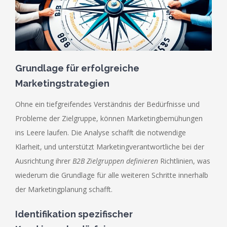
Grundlage für erfolgreiche
Marketingstrategien
Ohne ein tiefgreifendes Verständnis der Bedürfnisse und
Probleme der Zielgruppe, können Marketingbemühungen
ins Leere laufen. Die Analyse schafft die notwendige
Klarheit, und unterstützt Marketingverantwortliche bei der
Ausrichtung ihrer
B2B Zielgruppen definieren
Richtlinien, was
wiederum die Grundlage für alle weiteren Schritte innerhalb
der Marketingplanung schafft.
Identifikation spezifischer