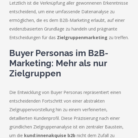
Letztlich ist die Verknüpfung aller gewonnenen Erkenntnisse
entscheidend, um eine umfassende Datenanalyse zu
ermöglichen, die es dem B2B-Marketing erlaubt, auf einer
evidenzbasierten Grundlage zu handeln und prägnante
Entscheidungen für das
Zielgruppenmarketing
zu treffen.
Buyer Personas im B2B-
Marketing: Mehr als nur
Zielgruppen
Die Entwicklung von Buyer Personas repräsentiert einen
entscheidenden Fortschritt von einer abstrakten
Zielgruppenvorstellung hin zu einem verfeinerten,
detaillierten Kundenprofil. Diese Präzisierung nach einer
gründlichen Zielgruppenanalyse ist ein zentraler Baustein,
um die
kund:innenakquise b2b
nicht dem Zufall zu