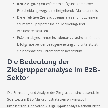
B2B Zielgruppen
erfordern aufgrund komplexer
Entscheidungswege eine tiefgehende Marktkenntnis.
Die
effektive Zielgruppenanalyse
führt zu einem
spürbaren Sparpotenzial bei Marketing- und
Vertriebsressourcen.
Präziser abgestimmte
Kundenansprache
erhöht die
Erfolgsrate bei der Leadgenerierung und unterstützt
ein nachhaltiges Unternehmenswachstum.
Die Bedeutung der
Zielgruppenanalyse im B2B-
Sektor
Die Ermittlung und Analyse der Zielgruppen sind essentielle
Schritte, um B2B Marketingstrategien wirkungsvoll
umzusetzen. Eine valide
Zielgruppenanalyse
schafft nicht