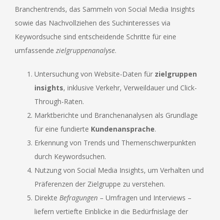
Branchentrends, das Sammeln von Social Media Insights
sowie das Nachvollziehen des Suchinteresses via
Keywordsuche sind entscheidende Schritte für eine
umfassende
zielgruppenanalyse
.
Untersuchung von Website-Daten für
zielgruppen
insights
, inklusive Verkehr, Verweildauer und Click-
Through-Raten.
Marktberichte und Branchenanalysen als Grundlage
für eine fundierte
Kundenansprache
.
Erkennung von Trends und Themenschwerpunkten
durch Keywordsuchen.
Nutzung von Social Media Insights, um Verhalten und
Präferenzen der Zielgruppe zu verstehen.
Direkte
Befragungen
– Umfragen und Interviews –
liefern vertiefte Einblicke in die Bedürfnislage der