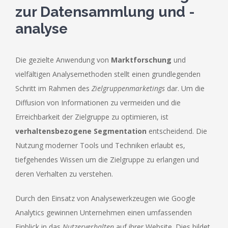
zur Datensammlung und -
analyse
Die gezielte Anwendung von
Marktforschung
und
vielfältigen Analysemethoden stellt einen grundlegenden
Schritt im Rahmen des
Zielgruppenmarketings
dar. Um die
Diffusion von Informationen zu vermeiden und die
Erreichbarkeit der Zielgruppe zu optimieren, ist
verhaltensbezogene Segmentation
entscheidend. Die
Nutzung moderner Tools und Techniken erlaubt es,
tiefgehendes Wissen um die Zielgruppe zu erlangen und
deren Verhalten zu verstehen.
Durch den Einsatz von Analysewerkzeugen wie Google
Analytics gewinnen Unternehmen einen umfassenden
Einblick in das
Nutzerverhalten
auf ihrer Website. Dies bildet