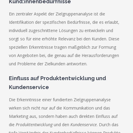
Kund:innenbedürfnisse
Ein zentraler Aspekt der Zielgruppenanalyse ist die
Identifikation der spezifischen Bedürfnisse, die es erlaubt,
individuell zugeschnittene Lösungen zu entwickeln und
sorgt so für eine erhöhte Relevanz bei den Kunden. Diese
speziellen Erkenntnisse tragen maßgeblich zur Formung
von Angeboten bei, die genau auf die Herausforderungen
und Probleme der Zielkunden antworten.
Einfluss auf Produktentwicklung und
Kundenservice
Die Erkenntnisse einer fundierten Zielgruppenanalyse
wirken sich nicht nur auf die Kommunikation und das
Marketing aus, sondern haben auch direkten Einfluss auf
die
Produktentwicklung
und den
Kundenservice
. Durch das
tiefe Verständnis der Kundenbedürfnisse können Produkte