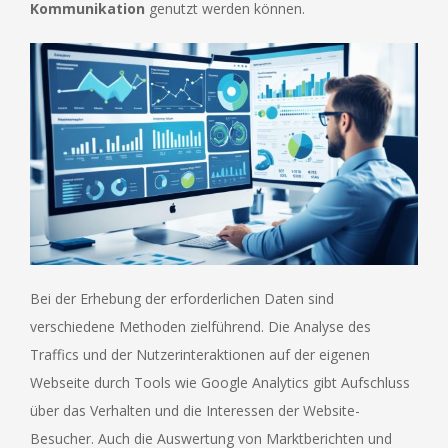
Kommunikation
genutzt werden können.
Bei der Erhebung der erforderlichen Daten sind
verschiedene Methoden zielführend. Die Analyse des
Traffics und der Nutzerinteraktionen auf der eigenen
Webseite durch Tools wie Google Analytics gibt Aufschluss
über das Verhalten und die Interessen der Website-
Besucher. Auch die Auswertung von Marktberichten und