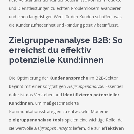
und Dienstleistungen zu echten Problemlösern avancieren
und einen langfristigen Wert für den Kunden schaffen, was
die Kundenzufriedenheit und -bindung positiv beeinflusst.
Zielgruppenanalyse B2B: So
erreichst du effektiv
potenzielle Kund:innen
Die Optimierung der
Kundenansprache
im B2B-Sektor
beginnt mit einer sorgfältigen
Zielgruppenanalyse
. Essentiell
dafür ist das Verstehen und
Identifizieren potenzieller
Kund:innen
, um maßgeschneiderte
Kommunikationsstrategien zu entwickeln. Moderne
zielgruppenanalyse tools
spielen eine wichtige Rolle, da
sie wertvolle
zielgruppen insights
liefern, die zur
effektiven