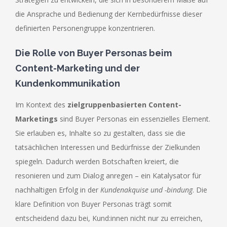
die Ansprache und Bedienung der Kernbedürfnisse dieser
definierten Personengruppe konzentrieren.
Die Rolle von Buyer Personas beim
Content-Marketing und der
Kundenkommunikation
Im Kontext des
zielgruppenbasierten Content-
Marketings
sind Buyer Personas ein essenzielles Element.
Sie erlauben es, Inhalte so zu gestalten, dass sie die
tatsächlichen Interessen und Bedürfnisse der Zielkunden
spiegeln. Dadurch werden Botschaften kreiert, die
resonieren und zum Dialog anregen – ein Katalysator für
nachhaltigen Erfolg in der
Kundenakquise und -bindung
. Die
klare Definition von Buyer Personas trägt somit
entscheidend dazu bei, Kund:innen nicht nur zu erreichen,