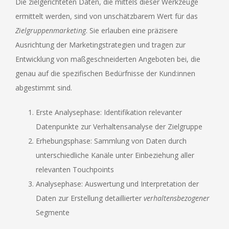
Die zielgerichteten Daten, die mittels dieser Werkzeuge
ermittelt werden, sind von unschätzbarem Wert für das
Zielgruppenmarketing
. Sie erlauben eine präzisere
Ausrichtung der Marketingstrategien und tragen zur
Entwicklung von maßgeschneiderten Angeboten bei, die
genau auf die spezifischen Bedürfnisse der Kund:innen
abgestimmt sind.
Erste Analysephase: Identifikation relevanter
Datenpunkte zur Verhaltensanalyse der Zielgruppe
Erhebungsphase: Sammlung von Daten durch
unterschiedliche Kanäle unter Einbeziehung aller
relevanten Touchpoints
Analysephase: Auswertung und Interpretation der
Daten zur Erstellung detaillierter
verhaltensbezogener
Segmente