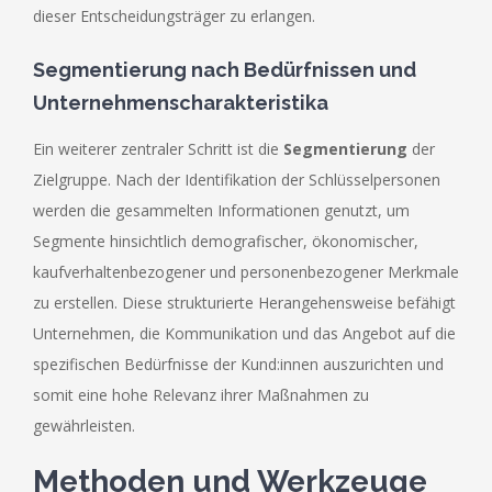
dieser Entscheidungsträger zu erlangen.
Segmentierung nach Bedürfnissen und
Unternehmenscharakteristika
Ein weiterer zentraler Schritt ist die
Segmentierung
der
Zielgruppe. Nach der Identifikation der Schlüsselpersonen
werden die gesammelten Informationen genutzt, um
Segmente hinsichtlich demografischer, ökonomischer,
kaufverhaltenbezogener und personenbezogener Merkmale
zu erstellen. Diese strukturierte Herangehensweise befähigt
Unternehmen, die Kommunikation und das Angebot auf die
spezifischen Bedürfnisse der Kund:innen auszurichten und
somit eine hohe Relevanz ihrer Maßnahmen zu
gewährleisten.
Methoden und Werkzeuge