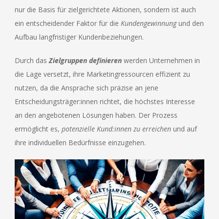
nur die Basis für zielgerichtete Aktionen, sondern ist auch
ein entscheidender Faktor für die
Kundengewinnung
und den
Aufbau langfristiger Kundenbeziehungen.
Durch das
Zielgruppen definieren
werden Unternehmen in
die Lage versetzt, ihre Marketingressourcen effizient zu
nutzen, da die Ansprache sich präzise an jene
Entscheidungsträger:innen richtet, die höchstes Interesse
an den angebotenen Lösungen haben. Der Prozess
ermöglicht es,
potenzielle Kund:innen zu erreichen
und auf
ihre individuellen Bedürfnisse einzugehen.