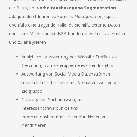
die Basis, um
verhaltensbezogene Segmentation
adäquat durchführen zu können.
Marktforschung
spielt
ebenfalls eine tragende Rolle, da sie hilft, externe Daten
über dem Markt und die B2B-Kundenlandschaft zu erheben
und zu analysieren.
Analytische Auswertung des Website-Traffics zur
Gewinnung von zielgruppenrelevanten Insights
Auswertung von Social Media Datenströmen
hinsichtlich Präferenzen und Verhaltensweisen der
Zielgruppe
Nutzung von Suchanalysen, um
Interessenschwerpunkte und
Informationsbedürfnisse der Kund:innen zu
identifizieren