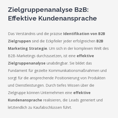
Zielgruppenanalyse B2B:
Effektive Kundenansprache
Das Verständnis und die präzise
Identifikation von B2B
Zielgruppen
sind die Eckpfeiler jeder erfolgreichen
B2B
Marketing Strategie
. Um sich in der komplexen Welt des
B2B-Marketings durchzusetzen, ist eine
effektive
Zielgruppenanalyse
unabdingbar. Sie bildet das
Fundament für gezielte Kommunikationsmaßnahmen und
sorgt für die ansprechende Positionierung von Produkten
und Dienstleistungen. Durch tiefes Wissen über die
Zielgruppe können Unternehmen eine
effektive
Kundenansprache
realisieren, die Leads generiert und
letztendlich zu Kaufabschlüssen führt.