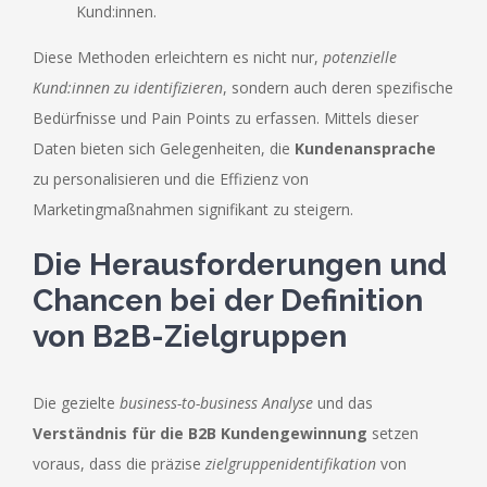
Kund:innen.
Diese Methoden erleichtern es nicht nur,
potenzielle
Kund:innen zu identifizieren
, sondern auch deren spezifische
Bedürfnisse und Pain Points zu erfassen. Mittels dieser
Daten bieten sich Gelegenheiten, die
Kundenansprache
zu personalisieren und die Effizienz von
Marketingmaßnahmen signifikant zu steigern.
Die Herausforderungen und
Chancen bei der Definition
von B2B-Zielgruppen
Die gezielte
business-to-business Analyse
und das
Verständnis für die B2B Kundengewinnung
setzen
voraus, dass die präzise
zielgruppenidentifikation
von