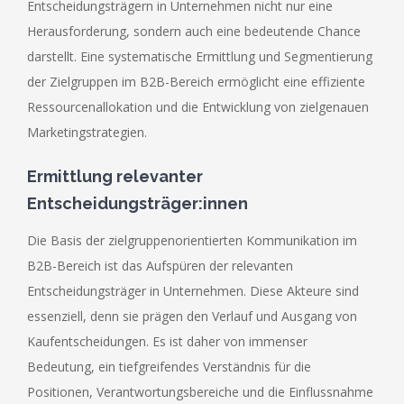
Entscheidungsträgern in Unternehmen nicht nur eine
Herausforderung, sondern auch eine bedeutende Chance
darstellt. Eine systematische Ermittlung und Segmentierung
der Zielgruppen im B2B-Bereich ermöglicht eine effiziente
Ressourcenallokation und die Entwicklung von zielgenauen
Marketingstrategien.
Ermittlung relevanter
Entscheidungsträger:innen
Die Basis der zielgruppenorientierten Kommunikation im
B2B-Bereich ist das Aufspüren der relevanten
Entscheidungsträger in Unternehmen. Diese Akteure sind
essenziell, denn sie prägen den Verlauf und Ausgang von
Kaufentscheidungen. Es ist daher von immenser
Bedeutung, ein tiefgreifendes Verständnis für die
Positionen, Verantwortungsbereiche und die Einflussnahme