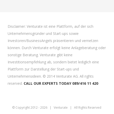
Disclaimer: Venturate ist eine Plattform, auf der sich
Unternehmensgründer und Start-ups sowie
Investoren/BusinessAngels präsentieren und vernetzen
können. Durch Venturate erfolgt keine Anlageberatung oder
sonstige Beratung. Venturate gibt keine
Investitionsempfehlung ab, sondern bietet lediglich eine
Plattform zur Darstellung der Start-ups und
Unternehmensideen. © 2014 Venturate AG. All rights
reserved.
CALL OUR EXPERTS TODAY 089/416 11 420
© Copyright 2012 -
2026 |
Venturate
| All Rights Reserved