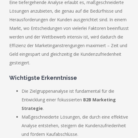
Eine tiefergehende Analyse erlaubt es, maßgeschneiderte
Lösungen anzubieten, die genau auf die Bedürfnisse und
Herausforderungen der Kunden ausgerichtet sind. In einem
Markt, wo Entscheidungen von vielerlei Faktoren beeinflusst
werden und der Wettbewerb intensiv ist, wird dadurch die
Effizienz der Marketinganstrengungen maximiert – Zeit und
Geld eingespart und gleichzeitig die Kundenzufriedenheit
gesteigert.
Wichtigste Erkenntnisse
Die Zielgruppenanalyse ist fundamental für die
Entwicklung einer fokussierten
B2B Marketing
Strategie
.
Maßgeschneiderte Lösungen, die durch eine effektive
Analyse entstehen, steigern die Kundenzufriedenheit
und fördern Kaufabschlüsse.