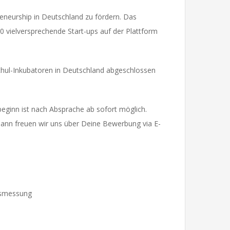
eneurship in Deutschland zu fördern. Das
00 vielversprechende Start-ups auf der Plattform
hul-Inkubatoren in Deutschland abgeschlossen
eginn ist nach Absprache ab sofort möglich.
ann freuen wir uns über Deine Bewerbung via E-
gsmessung