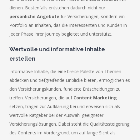
dienen. Bestenfalls entstehen dadurch nicht nur
persönliche Angebote
für Versicherungen, sondern ein
Portfolio an Inhalten, das die Interessenten und Kunden in
jeder Phase ihrer Journey begleitet und unterstützt.
Wertvolle und informative Inhalte
erstellen
Informative Inhalte, die eine breite Palette von Themen
abdecken und tiefgreifende Einblicke bieten, ermöglichen es
den Versicherungskunden, fundierte Entscheidungen zu
treffen. Versicherungen, die auf
Content Marketing
setzen, tragen zur Aufklärung bei und erweisen sich als
wertvolle Ratgeber bei der Auswahl geeigneter
Versicherungslösungen. Dabei steht die Qualitätssteigerung
des Contents im Vordergrund, um auf lange Sicht als