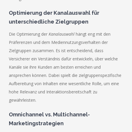
Optimierung der Kanalauswahl für
unterschiedliche Zielgruppen
Die Optimierung der
Kanalauswahl
hängt eng mit den
Präferenzen und dem Mediennutzungsverhalten der
Zielgruppen zusammen. Es ist entscheidend, dass
Versicherer ein Verständnis dafür entwickeln, über welche
Kanäle sie ihre Kunden am besten erreichen und
ansprechen können. Dabei spielt die zielgruppenspezifische
Aufbereitung von Inhalten eine wesentliche Rolle, um eine
hohe Relevanz und Interaktionsbereitschaft zu
gewährleisten.
Omnichannel vs. Multichannel-
Marketingstrategien