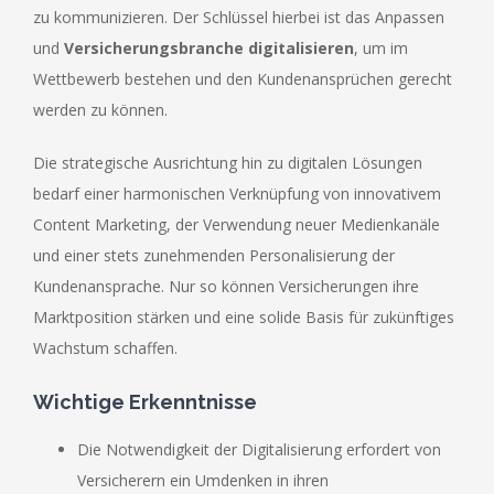
zu kommunizieren. Der Schlüssel hierbei ist das Anpassen
und
Versicherungsbranche digitalisieren
, um im
Wettbewerb bestehen und den Kundenansprüchen gerecht
werden zu können.
Die strategische Ausrichtung hin zu digitalen Lösungen
bedarf einer harmonischen Verknüpfung von innovativem
Content Marketing, der Verwendung neuer Medienkanäle
und einer stets zunehmenden Personalisierung der
Kundenansprache. Nur so können Versicherungen ihre
Marktposition stärken und eine solide Basis für zukünftiges
Wachstum schaffen.
Wichtige Erkenntnisse
Die Notwendigkeit der Digitalisierung erfordert von
Versicherern ein Umdenken in ihren