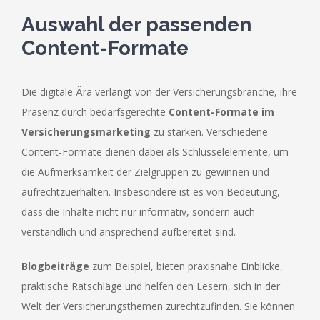
Auswahl der passenden
Content-Formate
Die digitale Ära verlangt von der Versicherungsbranche, ihre
Präsenz durch bedarfsgerechte
Content-Formate im
Versicherungsmarketing
zu stärken. Verschiedene
Content-Formate dienen dabei als Schlüsselelemente, um
die Aufmerksamkeit der Zielgruppen zu gewinnen und
aufrechtzuerhalten. Insbesondere ist es von Bedeutung,
dass die Inhalte nicht nur informativ, sondern auch
verständlich und ansprechend aufbereitet sind.
Blogbeiträge
zum Beispiel, bieten praxisnahe Einblicke,
praktische Ratschläge und helfen den Lesern, sich in der
Welt der Versicherungsthemen zurechtzufinden. Sie können