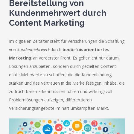
Bereitstellung von
Kundenmehrwert durch
Content Marketing
Im digitalen Zeitalter steht für Versicherungen die Schaffung
von
kundenmehrwert
durch
bedürfnisorientiertes
Marketing
an vorderster Front. Es geht nicht nur darum,
Lösungen anzubieten, sondern durch gezielten Content
echte Mehrwerte zu schaffen, die die Kundenbindung
stärken und das Vertrauen in die Marke festigen. Inhalte, die
zu fruchtbaren Erkenntnissen führen und wirkungsvoll
Problemlösungen aufzeigen, differenzieren
Versicherungsangebote im hart umkämpften Markt.