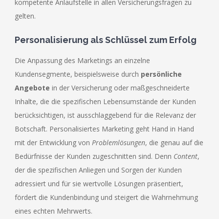
kompetente Anlaufstelle in allen Versicherungsfragen zu
gelten.
Personalisierung als Schlüssel zum Erfolg
Die Anpassung des Marketings an einzelne
Kundensegmente, beispielsweise durch
persönliche
Angebote
in der Versicherung oder maßgeschneiderte
Inhalte, die die spezifischen Lebensumstände der Kunden
berücksichtigen, ist ausschlaggebend für die Relevanz der
Botschaft. Personalisiertes Marketing geht Hand in Hand
mit der Entwicklung von
Problemlösungen
, die genau auf die
Bedürfnisse der Kunden zugeschnitten sind. Denn
Content
,
der die spezifischen Anliegen und Sorgen der Kunden
adressiert und für sie wertvolle Lösungen präsentiert,
fördert die Kundenbindung und steigert die Wahrnehmung
eines echten Mehrwerts.