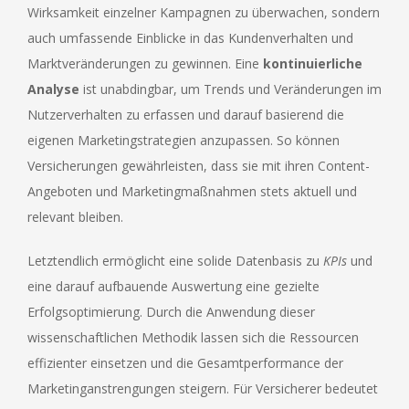
Wirksamkeit einzelner Kampagnen zu überwachen, sondern
auch umfassende Einblicke in das Kundenverhalten und
Marktveränderungen zu gewinnen. Eine
kontinuierliche
Analyse
ist unabdingbar, um Trends und Veränderungen im
Nutzerverhalten zu erfassen und darauf basierend die
eigenen Marketingstrategien anzupassen. So können
Versicherungen gewährleisten, dass sie mit ihren Content-
Angeboten und Marketingmaßnahmen stets aktuell und
relevant bleiben.
Letztendlich ermöglicht eine solide Datenbasis zu
KPIs
und
eine darauf aufbauende Auswertung eine gezielte
Erfolgsoptimierung. Durch die Anwendung dieser
wissenschaftlichen Methodik lassen sich die Ressourcen
effizienter einsetzen und die Gesamtperformance der
Marketinganstrengungen steigern. Für Versicherer bedeutet