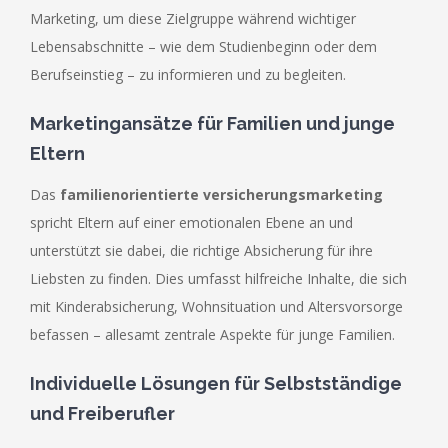
Marketing, um diese Zielgruppe während wichtiger
Lebensabschnitte – wie dem Studienbeginn oder dem
Berufseinstieg – zu informieren und zu begleiten.
Marketingansätze für Familien und junge
Eltern
Das
familienorientierte versicherungsmarketing
spricht Eltern auf einer emotionalen Ebene an und
unterstützt sie dabei, die richtige Absicherung für ihre
Liebsten zu finden. Dies umfasst hilfreiche Inhalte, die sich
mit Kinderabsicherung, Wohnsituation und Altersvorsorge
befassen – allesamt zentrale Aspekte für junge Familien.
Individuelle Lösungen für Selbstständige
und Freiberufler