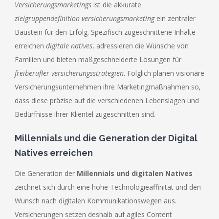
Versicherungsmarketings
ist die akkurate
zielgruppendefinition versicherungsmarketing
ein zentraler
Baustein für den Erfolg. Spezifisch zugeschnittene Inhalte
erreichen
digitale natives
, adressieren die Wünsche von
Familien und bieten maßgeschneiderte Lösungen für
freiberufler versicherungsstrategien
. Folglich planen visionäre
Versicherungsunternehmen ihre Marketingmaßnahmen so,
dass diese präzise auf die verschiedenen Lebenslagen und
Bedürfnisse ihrer Klientel zugeschnitten sind.
Millennials und die Generation der Digital
Natives erreichen
Die Generation der
Millennials und digitalen Natives
zeichnet sich durch eine hohe Technologieaffinität und den
Wunsch nach digitalen Kommunikationswegen aus.
Versicherungen setzen deshalb auf agiles Content