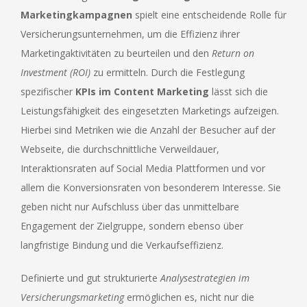
Marketingkampagnen
spielt eine entscheidende Rolle für
Versicherungsunternehmen, um die Effizienz ihrer
Marketingaktivitäten zu beurteilen und den
Return on
Investment (ROI)
zu ermitteln. Durch die Festlegung
spezifischer
KPIs im Content Marketing
lässt sich die
Leistungsfähigkeit des eingesetzten Marketings aufzeigen.
Hierbei sind Metriken wie die Anzahl der Besucher auf der
Webseite, die durchschnittliche Verweildauer,
Interaktionsraten auf Social Media Plattformen und vor
allem die Konversionsraten von besonderem Interesse. Sie
geben nicht nur Aufschluss über das unmittelbare
Engagement der Zielgruppe, sondern ebenso über
langfristige Bindung und die Verkaufseffizienz.
Definierte und gut strukturierte
Analysestrategien im
Versicherungsmarketing
ermöglichen es, nicht nur die