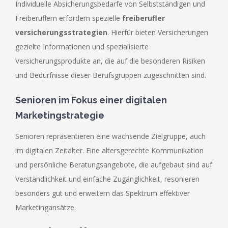
Individuelle Absicherungsbedarfe von Selbstständigen und
Freiberuflern erfordern spezielle
freiberufler
versicherungsstrategien
. Hierfür bieten Versicherungen
gezielte Informationen und spezialisierte
Versicherungsprodukte an, die auf die besonderen Risiken
und Bedürfnisse dieser Berufsgruppen zugeschnitten sind.
Senioren im Fokus einer digitalen
Marketingstrategie
Senioren repräsentieren eine wachsende Zielgruppe, auch
im digitalen Zeitalter. Eine altersgerechte Kommunikation
und persönliche Beratungsangebote, die aufgebaut sind auf
Verständlichkeit und einfache Zugänglichkeit, resonieren
besonders gut und erweitern das Spektrum effektiver
Marketingansätze.