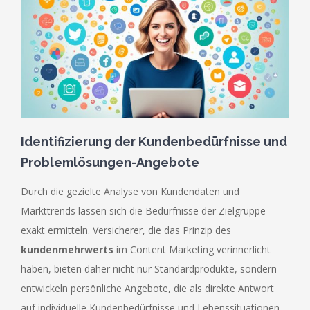
Identifizierung der Kundenbedürfnisse und
Problemlösungen-Angebote
Durch die gezielte Analyse von Kundendaten und
Markttrends lassen sich die Bedürfnisse der Zielgruppe
exakt ermitteln. Versicherer, die das Prinzip des
kundenmehrwerts
im Content Marketing verinnerlicht
haben, bieten daher nicht nur Standardprodukte, sondern
entwickeln persönliche Angebote, die als direkte Antwort
auf individuelle Kundenbedürfnisse und Lebenssituationen