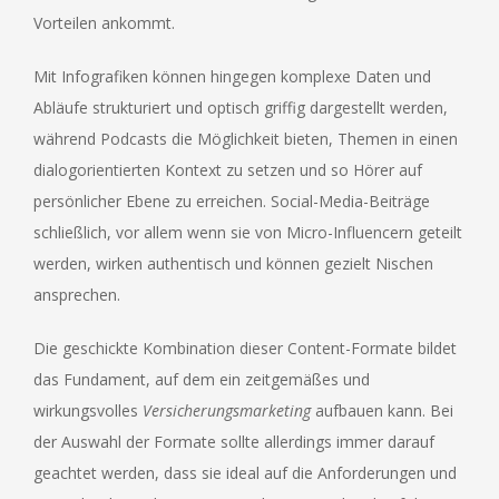
Vorteilen ankommt.
Mit Infografiken können hingegen komplexe Daten und
Abläufe strukturiert und optisch griffig dargestellt werden,
während Podcasts die Möglichkeit bieten, Themen in einen
dialogorientierten Kontext zu setzen und so Hörer auf
persönlicher Ebene zu erreichen. Social-Media-Beiträge
schließlich, vor allem wenn sie von Micro-Influencern geteilt
werden, wirken authentisch und können gezielt Nischen
ansprechen.
Die geschickte Kombination dieser Content-Formate bildet
das Fundament, auf dem ein zeitgemäßes und
wirkungsvolles
Versicherungsmarketing
aufbauen kann. Bei
der Auswahl der Formate sollte allerdings immer darauf
geachtet werden, dass sie ideal auf die Anforderungen und