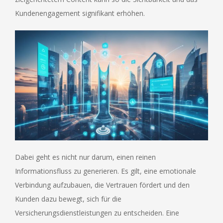
Kundenengagement signifikant erhöhen.
Dabei geht es nicht nur darum, einen reinen
Informationsfluss zu generieren. Es gilt, eine emotionale
Verbindung aufzubauen, die Vertrauen fördert und den
Kunden dazu bewegt, sich für die
Versicherungsdienstleistungen zu entscheiden. Eine