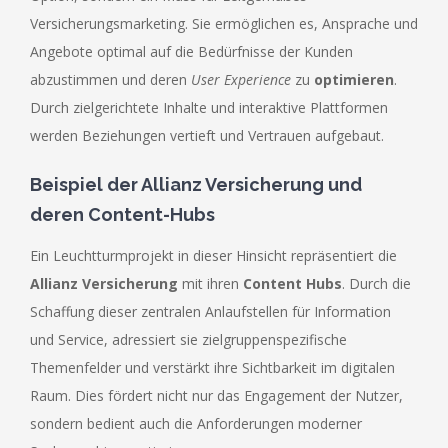
Versicherungsmarketing. Sie ermöglichen es, Ansprache und
Angebote optimal auf die Bedürfnisse der Kunden
abzustimmen und deren
User Experience
zu
optimieren
.
Durch zielgerichtete Inhalte und interaktive Plattformen
werden Beziehungen vertieft und Vertrauen aufgebaut.
Beispiel der Allianz Versicherung und
deren Content-Hubs
Ein Leuchtturmprojekt in dieser Hinsicht repräsentiert die
Allianz Versicherung
mit ihren
Content Hubs
. Durch die
Schaffung dieser zentralen Anlaufstellen für Information
und Service, adressiert sie zielgruppenspezifische
Themenfelder und verstärkt ihre Sichtbarkeit im digitalen
Raum. Dies fördert nicht nur das Engagement der Nutzer,
sondern bedient auch die Anforderungen moderner