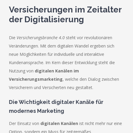
Versicherungen im Zeitalter
der Digitalisierung
Die
Versicherungsbranche 4.0
steht vor revolutionären
Veränderungen. Mit dem digitalen Wandel ergeben sich
neue Möglichkeiten für individuelle und interaktive
Kundenansprache. Im Kern dieser Entwicklung steht die
Nutzung von
digitalen Kanälen im
Versicherungsmarketing
, welche den Dialog zwischen
Versicherern und Versicherten neu gestaltet.
Die Wichtigkeit digitaler Kanäle für
modernes Marketing
Der Einsatz von
digitalen Kanälen
ist nicht mehr nur eine
Option, sondern ein Muss für zeitgemäßes