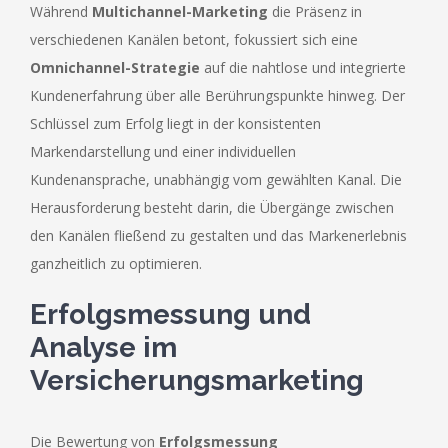
Während
Multichannel-Marketing
die Präsenz in
verschiedenen Kanälen betont, fokussiert sich eine
Omnichannel-Strategie
auf die nahtlose und integrierte
Kundenerfahrung über alle Berührungspunkte hinweg. Der
Schlüssel zum Erfolg liegt in der konsistenten
Markendarstellung und einer individuellen
Kundenansprache, unabhängig vom gewählten Kanal. Die
Herausforderung besteht darin, die Übergänge zwischen
den Kanälen fließend zu gestalten und das Markenerlebnis
ganzheitlich zu optimieren.
Erfolgsmessung und
Analyse im
Versicherungsmarketing
Die Bewertung von
Erfolgsmessung