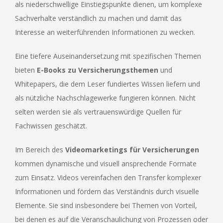
als niederschwellige Einstiegspunkte dienen, um komplexe
Sachverhalte verständlich zu machen und damit das
Interesse an weiterführenden Informationen zu wecken.
Eine tiefere Auseinandersetzung mit spezifischen Themen
bieten
E-Books zu Versicherungsthemen
und
Whitepapers, die dem Leser fundiertes Wissen liefern und
als nützliche Nachschlagewerke fungieren können. Nicht
selten werden sie als vertrauenswürdige Quellen für
Fachwissen geschätzt.
Im Bereich des
Videomarketings für Versicherungen
kommen dynamische und visuell ansprechende Formate
zum Einsatz. Videos vereinfachen den Transfer komplexer
Informationen und fördern das Verständnis durch visuelle
Elemente. Sie sind insbesondere bei Themen von Vorteil,
bei denen es auf die Veranschaulichung von Prozessen oder