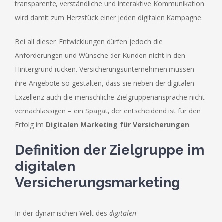
transparente, verständliche und interaktive Kommunikation
wird damit zum Herzstück einer jeden digitalen Kampagne.
Bei all diesen Entwicklungen dürfen jedoch die
Anforderungen und Wünsche der Kunden nicht in den
Hintergrund rücken. Versicherungsunternehmen müssen
ihre Angebote so gestalten, dass sie neben der digitalen
Exzellenz auch die menschliche Zielgruppenansprache nicht
vernachlässigen – ein Spagat, der entscheidend ist für den
Erfolg im
Digitalen Marketing für Versicherungen
.
Definition der Zielgruppe im
digitalen
Versicherungsmarketing
In der dynamischen Welt des
digitalen