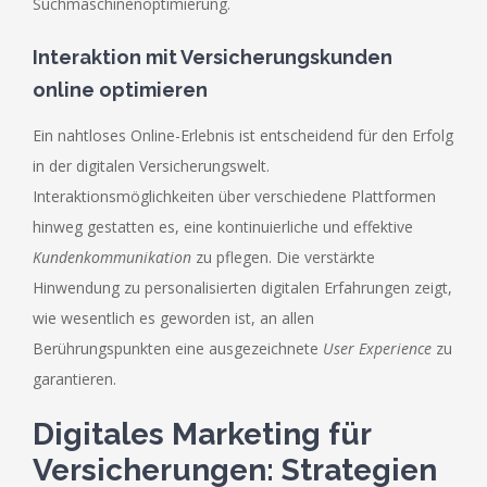
Suchmaschinenoptimierung.
Interaktion mit Versicherungskunden
online optimieren
Ein nahtloses Online-Erlebnis ist entscheidend für den Erfolg
in der digitalen Versicherungswelt.
Interaktionsmöglichkeiten über verschiedene Plattformen
hinweg gestatten es, eine kontinuierliche und effektive
Kundenkommunikation
zu pflegen. Die verstärkte
Hinwendung zu personalisierten digitalen Erfahrungen zeigt,
wie wesentlich es geworden ist, an allen
Berührungspunkten eine ausgezeichnete
User Experience
zu
garantieren.
Digitales Marketing für
Versicherungen: Strategien