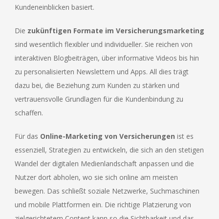
Kundeneinblicken basiert.
Die
zukünftigen Formate im Versicherungsmarketing
sind wesentlich flexibler und individueller. Sie reichen von
interaktiven Blogbeiträgen, über informative Videos bis hin
zu personalisierten Newslettern und Apps. All dies trägt
dazu bei, die Beziehung zum Kunden zu stärken und
vertrauensvolle Grundlagen für die Kundenbindung zu
schaffen.
Für das
Online-Marketing von Versicherungen
ist es
essenziell, Strategien zu entwickeln, die sich an den stetigen
Wandel der digitalen Medienlandschaft anpassen und die
Nutzer dort abholen, wo sie sich online am meisten
bewegen. Das schließt soziale Netzwerke, Suchmaschinen
und mobile Plattformen ein. Die richtige Platzierung von
zielgerichtetem Content kann so die Sichtbarkeit und das