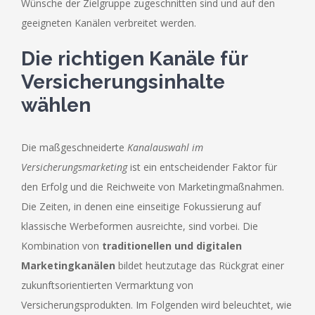
Wünsche der Zielgruppe zugeschnitten sind und auf den
geeigneten Kanälen verbreitet werden.
Die richtigen Kanäle für
Versicherungsinhalte
wählen
Die maßgeschneiderte
Kanalauswahl im
Versicherungsmarketing
ist ein entscheidender Faktor für
den Erfolg und die Reichweite von Marketingmaßnahmen.
Die Zeiten, in denen eine einseitige Fokussierung auf
klassische Werbeformen ausreichte, sind vorbei. Die
Kombination von
traditionellen und digitalen
Marketingkanälen
bildet heutzutage das Rückgrat einer
zukunftsorientierten Vermarktung von
Versicherungsprodukten. Im Folgenden wird beleuchtet, wie