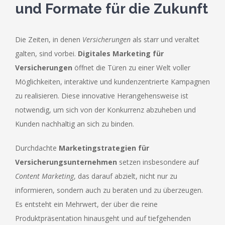
und Formate für die Zukunft
Die Zeiten, in denen
Versicherungen
als starr und veraltet
galten, sind vorbei.
Digitales Marketing für
Versicherungen
öffnet die Türen zu einer Welt voller
Möglichkeiten, interaktive und kundenzentrierte Kampagnen
zu realisieren. Diese innovative Herangehensweise ist
notwendig, um sich von der Konkurrenz abzuheben und
Kunden nachhaltig an sich zu binden.
Durchdachte
Marketingstrategien für
Versicherungsunternehmen
setzen insbesondere auf
Content Marketing
, das darauf abzielt, nicht nur zu
informieren, sondern auch zu beraten und zu überzeugen.
Es entsteht ein Mehrwert, der über die reine
Produktpräsentation hinausgeht und auf tiefgehenden