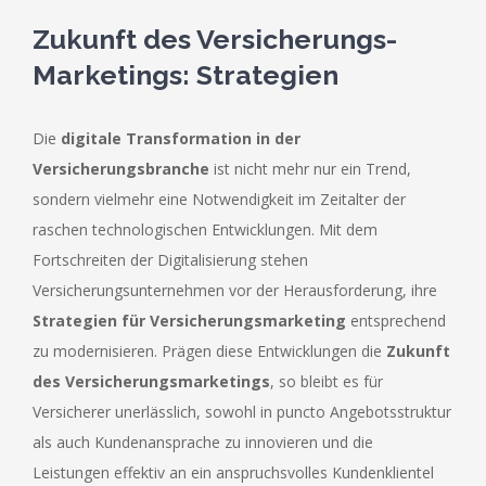
Zukunft des Versicherungs-
Marketings: Strategien
Die
digitale Transformation in der
Versicherungsbranche
ist nicht mehr nur ein Trend,
sondern vielmehr eine Notwendigkeit im Zeitalter der
raschen technologischen Entwicklungen. Mit dem
Fortschreiten der Digitalisierung stehen
Versicherungsunternehmen vor der Herausforderung, ihre
Strategien für Versicherungsmarketing
entsprechend
zu modernisieren. Prägen diese Entwicklungen die
Zukunft
des Versicherungsmarketings
, so bleibt es für
Versicherer unerlässlich, sowohl in puncto Angebotsstruktur
als auch Kundenansprache zu innovieren und die
Leistungen effektiv an ein anspruchsvolles Kundenklientel