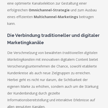
eine optimierte Kanalselektion zur Gestaltung einer
erfolgreichen
Omnichannel-Strategie
und zum Ausbau
eines effizienten
Multichannel-Marketings
beitragen
kann.
Die Verbindung traditioneller und digitaler
Marketingkanäle
Die Verschmelzung von bewährten
traditionellen digitalen
Marketingkanälen
mit innovativen digitalem Content bietet
Versicherungsunternehmen die Chance, sowohl etablierte
Kundenkreise als auch neue Zielgruppen zu erreichen.
Hierbei geht es nicht nur darum, die Sichtbarkeit der
eigenen Marke zu erhöhen, sondern auch um die Stärkung
der Kundenbindung durch gezielte
Informationsbereitstellung und interaktive Erlebnisse auf
allen genutzten Kanälen.