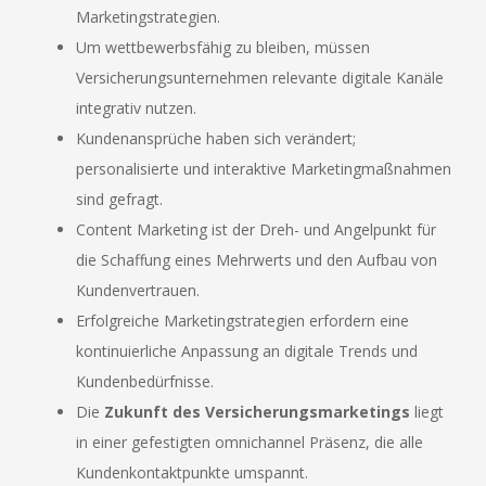
Marketingstrategien.
Um wettbewerbsfähig zu bleiben, müssen
Versicherungsunternehmen relevante digitale Kanäle
integrativ nutzen.
Kundenansprüche haben sich verändert;
personalisierte und interaktive Marketingmaßnahmen
sind gefragt.
Content Marketing ist der Dreh- und Angelpunkt für
die Schaffung eines Mehrwerts und den Aufbau von
Kundenvertrauen.
Erfolgreiche Marketingstrategien erfordern eine
kontinuierliche Anpassung an digitale Trends und
Kundenbedürfnisse.
Die
Zukunft des Versicherungsmarketings
liegt
in einer gefestigten omnichannel Präsenz, die alle
Kundenkontaktpunkte umspannt.